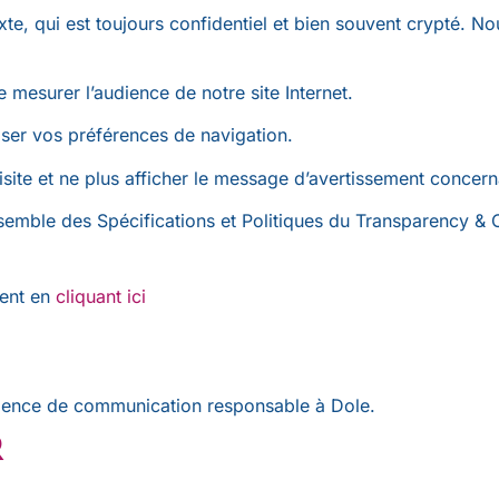
te, qui est toujours confidentiel et bien souvent crypté. 
e mesurer l’audience de notre site Internet.
ser vos préférences de navigation.
isite et ne plus afficher le message d’avertissement concern
ensemble des Spécifications et Politiques du Transparency & 
ment en
cliquant ici
ence de communication responsable à Dole
.
r