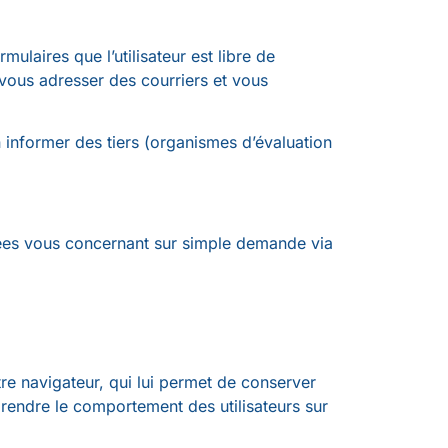
mulaires que l’utilisateur est libre de
 vous adresser des courriers et vous
 informer des tiers (organismes d’évaluation
nées vous concernant sur simple demande via
tre navigateur, qui lui permet de conserver
prendre le comportement des utilisateurs sur