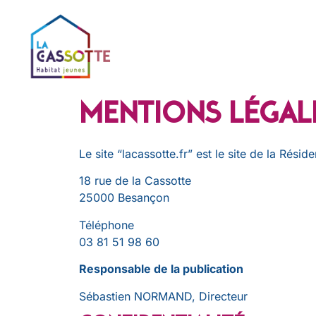
Mentions légal
Le site “lacassotte.fr” est le site de la Rés
18 rue de la Cassotte
25000 Besançon
Téléphone
03 81 51 98 60
Responsable de la publication
Sébastien NORMAND, Directeur