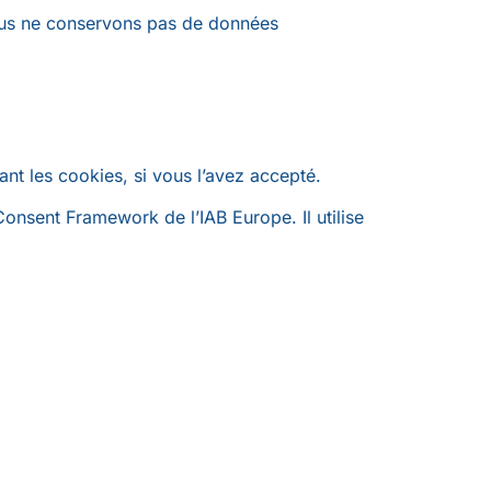
Nous ne conservons pas de données
ant les cookies, si vous l’avez accepté.
Consent Framework de l’IAB Europe. Il utilise