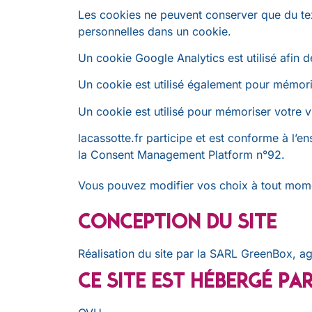
Les cookies ne peuvent conserver que du tex
personnelles dans un cookie.
Un cookie Google Analytics est utilisé afin d
Un cookie est utilisé également pour mémori
Un cookie est utilisé pour mémoriser votre v
lacassotte.fr participe et est conforme à l’
la Consent Management Platform n°92.
Vous pouvez modifier vos choix à tout mo
Conception du site
Réalisation du site par la SARL GreenBox,
ag
Ce site est hébergé pa