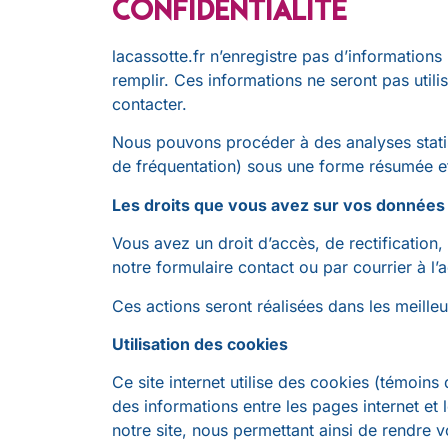
Confidentialité
lacassotte.fr n’enregistre pas d’informations 
remplir. Ces informations ne seront pas util
contacter.
Nous pouvons procéder à des analyses statis
de fréquentation) sous une forme résumée e
Les droits que vous avez sur vos données 
Vous avez un droit d’accès, de rectificatio
notre formulaire contact ou par courrier à l’
Ces actions seront réalisées dans les meilleu
Utilisation des cookies
Ce site internet utilise des cookies (témoins
des informations entre les pages internet et
notre site, nous permettant ainsi de rendre 